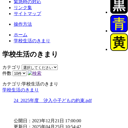
緊急時の対応
リンク集
サイトマップ
操作方法
ホーム
学校生活のきまり
学校生活のきまり
カテゴリ
件数
カテゴリ:学校生活のきまり
学校生活のきまり
24_2025年度 汐入小子どもの約束.pdf
公開日：2023年12月21日 17:00:00
更新日：2025年04月25日 10:54:42