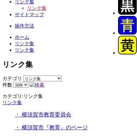
リンク集
リンク集
サイトマップ
操作方法
ホーム
リンク集
リンク集
リンク集
カテゴリ
件数
カテゴリ:リンク集
リンク集
・ 横須賀市教育委員会
・ 横須賀市『教育』のページ