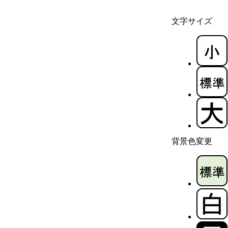
文字サイズ
背景色変更