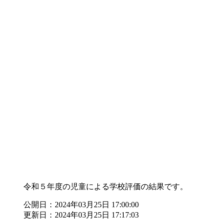
令和５年度の児童による学校評価の結果です。
公開日：2024年03月25日 17:00:00
更新日：2024年03月25日 17:17:03