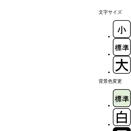
文字サイズ
背景色変更